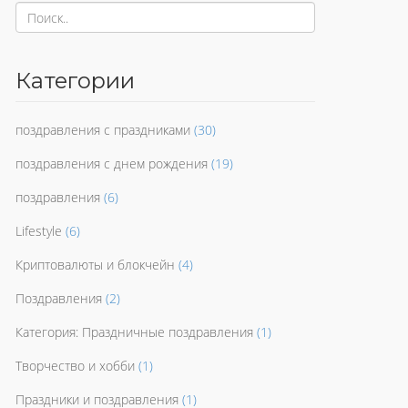
Категории
поздравления с праздниками
(30)
поздравления с днем рождения
(19)
поздравления
(6)
Lifestyle
(6)
Криптовалюты и блокчейн
(4)
Поздравления
(2)
Категория: Праздничные поздравления
(1)
Творчество и хобби
(1)
Праздники и поздравления
(1)