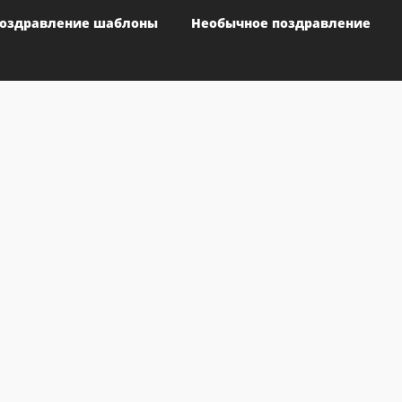
оздравление шаблоны
Необычное поздравление