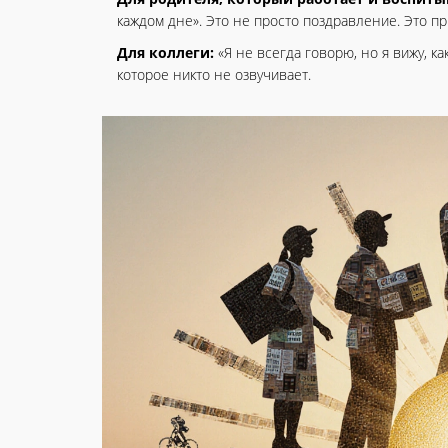
каждом дне». Это не просто поздравление. Это п
Для коллеги:
«Я не всегда говорю, но я вижу, к
которое никто не озвучивает.