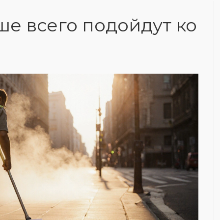
ше всего подойдут ко