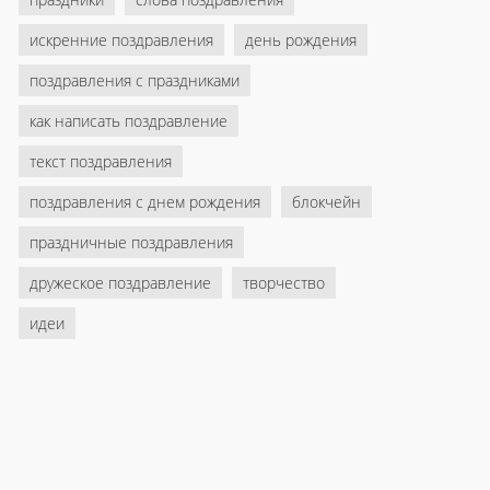
искренние поздравления
день рождения
поздравления с праздниками
как написать поздравление
текст поздравления
поздравления с днем рождения
блокчейн
праздничные поздравления
дружеское поздравление
творчество
идеи