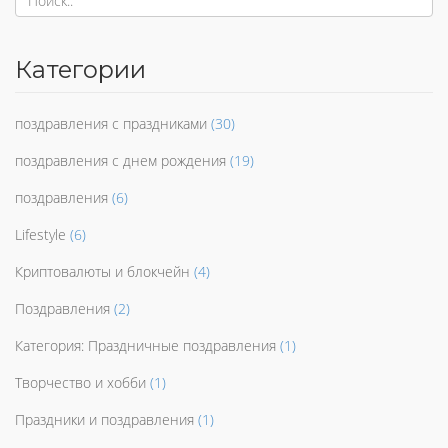
Категории
поздравления с праздниками
(30)
поздравления с днем рождения
(19)
поздравления
(6)
Lifestyle
(6)
Криптовалюты и блокчейн
(4)
Поздравления
(2)
Категория: Праздничные поздравления
(1)
Творчество и хобби
(1)
Праздники и поздравления
(1)