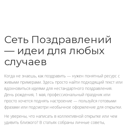
Сеть Поздравлений
— идеи для любых
случаев
Когда не знаешь, как поздравить — нужен понятный ресурс с
живыми примерами. Здесь просто найти подходящий текст или
вдохновиться идеями для нестандартного поздравления.
День рождения, 1 мая, профессиональный праздник или
просто хочется поднять настроение — пользуйся готовыми
фразами или подсмотри необычное оформление для открытки.
Не уверены, что написать в коллективной открытке или чем
удивить близкого? В статьях собраны личные советы,