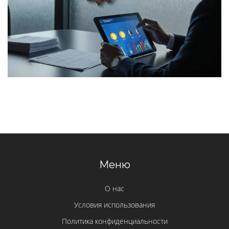
Меню
О нас
Условия использования
Политика конфиденциальности