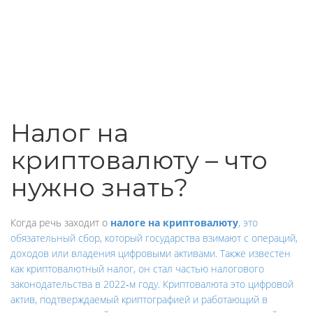
Налог на
криптовалюту – что
нужно знать?
Когда речь заходит о
налоге на криптовалюту
,
это
обязательный сбор, который государства взимают с операций,
доходов или владения цифровыми активами
. Также известен
как
криптовалютный налог
, он стал частью налогового
законодательства в 2022‑м году.
Криптовалюта
это цифровой
актив, подтверждаемый криптографией и работающий в