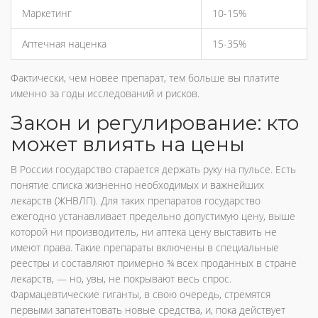
Маркетинг
10-15%
Аптечная наценка
15-35%
Фактически, чем новее препарат, тем больше вы платите
именно за годы исследований и рисков.
Закон и регулирование: кто
может влиять на цены
В России государство старается держать руку на пульсе. Есть
понятие списка жизненно необходимых и важнейших
лекарств (ЖНВЛП). Для таких препаратов государство
ежегодно устанавливает предельно допустимую цену, выше
которой ни производитель, ни аптека цену выставить не
имеют права. Такие препараты включены в специальные
реестры и составляют примерно ¾ всех проданных в стране
лекарств, — но, увы, не покрывают весь спрос.
Фармацевтические гиганты, в свою очередь, стремятся
первыми запатентовать новые средства, и, пока действует