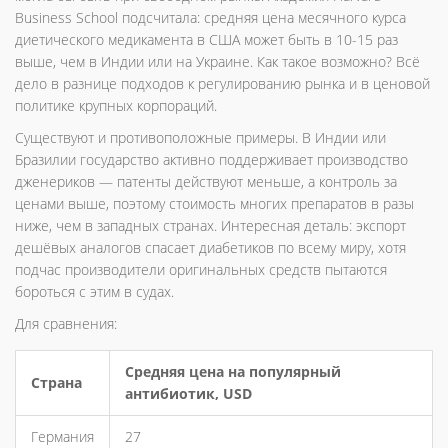
Business School подсчитала: средняя цена месячного курса
диетического медикамента в США может быть в 10-15 раз
выше, чем в Индии или на Украине. Как такое возможно? Всё
дело в разнице подходов к регулированию рынка и в ценовой
политике крупных корпораций.
Существуют и противоположные примеры. В Индии или
Бразилии государство активно поддерживает производство
дженериков — патенты действуют меньше, а контроль за
ценами выше, поэтому стоимость многих препаратов в разы
ниже, чем в западных странах. Интересная деталь: экспорт
дешёвых аналогов спасает диабетиков по всему миру, хотя
подчас производители оригинальных средств пытаются
бороться с этим в судах.
Для сравнения:
Средняя цена на популярный
Страна
антибиотик, USD
Германия
27