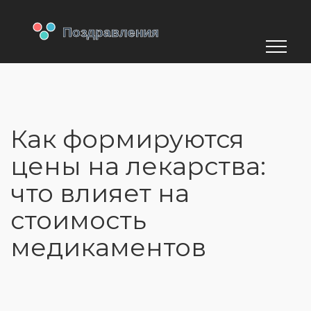
Как формируются
цены на лекарства:
что влияет на
стоимость
медикаментов