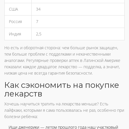
США
34
Россия
7
Индия
2,5
Но есть и оборотная сторона: чем больше рынок защищен,
тем больше проблем с подделками и некачественными
аналогами. Регулярные проверки аптек в Латинской Америке
показали: каждое двадцатое лекарство — подделка, а значит,
низкая цена не всегда гарантия безопасности.
Как сэкономить на покупке
лекарств
Хочешь научиться тратить на лекарства меньше? Есть
лайфхаки, которыми я сама пользовалась не раз, особенно при
болезни ребёнка:
Ищи дженерики — летом прошлого года наш участковый