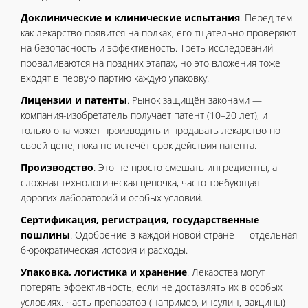
Доклинические и клинические испытания
. Перед тем
как лекарство появится на полках, его тщательно проверяют
на безопасность и эффективность. Треть исследований
проваливаются на поздних этапах, но это вложения тоже
входят в первую партию каждую упаковку.
Лицензии и патенты
. Рынок защищён законами —
компания-изобретатель получает патент (10–20 лет), и
только она может производить и продавать лекарство по
своей цене, пока не истечёт срок действия патента.
Производство
. Это не просто смешать ингредиенты, а
сложная технологическая цепочка, часто требующая
дорогих лабораторий и особых условий.
Сертификация, регистрация, государственные
пошлины
. Одобрение в каждой новой стране — отдельная
бюрократическая история и расходы.
Упаковка, логистика и хранение
. Лекарства могут
потерять эффективность, если не доставлять их в особых
условиях. Часть препаратов (например, инсулин, вакцины)