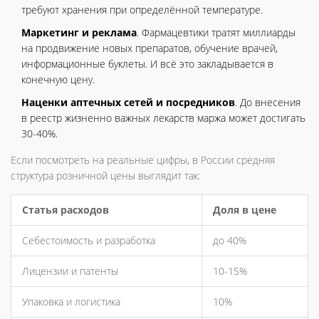
требуют хранения при определённой температуре.
Маркетинг и реклама
. Фармацевтики тратят миллиарды
на продвижение новых препаратов, обучение врачей,
информационные буклеты. И всё это закладывается в
конечную цену.
Наценки аптечных сетей и посредников
. До внесения
в реестр жизненно важных лекарств маржа может достигать
30-40%.
Если посмотреть на реальные цифры, в России средняя
структура розничной цены выглядит так:
Статья расходов
Доля в цене
Себестоимость и разработка
до 40%
Лицензии и патенты
10-15%
Упаковка и логистика
10%