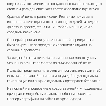
подсказала, что заменитель популярного жаропонижающего
стоит в 4 раза дешевле, хотя состав абсолютно идентичен.
Сравнивай цены в разных сетях. Реальные примеры: в
интернет-аптеке один и тот же сироп для детей за неделю
до сезона простуд стоил на 120 рублей меньше, чем в
соседнем павильоне.
Проверяй промоакции: у аптечных сетей периодически
бывают крупные распродажи с хорошими скидками на
сезонные препараты.
Заглядывай в госаптеки. Часто именно там можно купить
жизненно важные лекарства по фиксированной цене.
Пользуйся рецептами и льготными программами, если у тебя
есть на это право. В регионах иногда действует отдельная
компенсация или выдача отдельных препаратов бесплатно.
Не покупай непроверенные средства онлайн: у поддельных
препаратов могут быть реальные побочные эффекты.
Проверь сертификат на сайте Росздравнадзора.