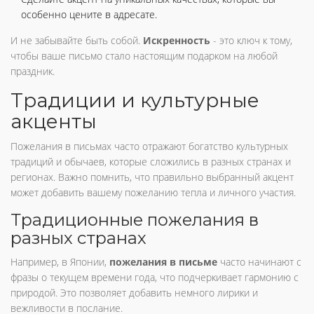
особенно цените в адресате.
И не забывайте быть собой.
Искренность
- это ключ к тому,
чтобы ваше письмо стало настоящим подарком на любой
праздник.
Традиции и культурные
акценты
Пожелания в письмах часто отражают богатство культурных
традиций и обычаев, которые сложились в разных странах и
регионах. Важно помнить, что правильно выбранный акцент
может добавить вашему пожеланию тепла и личного участия.
Традиционные пожелания в
разных странах
Например, в Японии,
пожелания в письме
часто начинают с
фразы о текущем времени года, что подчеркивает гармонию с
природой. Это позволяет добавить немного лирики и
вежливости в послание.