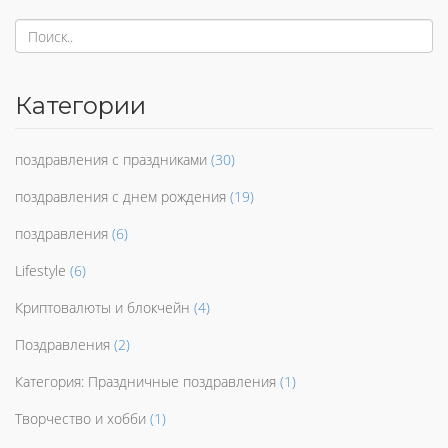
Категории
поздравления с праздниками
(30)
поздравления с днем рождения
(19)
поздравления
(6)
Lifestyle
(6)
Криптовалюты и блокчейн
(4)
Поздравления
(2)
Категория: Праздничные поздравления
(1)
Творчество и хобби
(1)