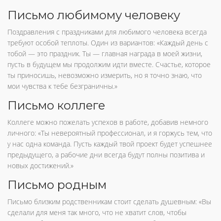
Письмо любимому человеку
Поздравления с праздниками для любимого человека всегда
требуют особой теплоты. Один из вариантов: «Каждый день с
тобой — это праздник. Ты — главная награда в моей жизни,
пусть в будущем мы продолжим идти вместе. Счастье, которое
ты приносишь, невозможно измерить, но я точно знаю, что
мои чувства к тебе безграничны.»
Письмо коллеге
Коллеге можно пожелать успехов в работе, добавив немного
личного: «Ты невероятный профессионал, и я горжусь тем, что
у нас одна команда. Пусть каждый твой проект будет успешнее
предыдущего, а рабочие дни всегда будут полны позитива и
новых достижений.»
Письмо родным
Письмо близким родственникам стоит сделать душевным: «Вы
сделали для меня так много, что не хватит слов, чтобы