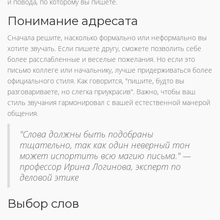
и повода, по которому вы пишете.
Понимание адресата
Сначала решите, насколько формально или неформально вы
хотите звучать. Если пишете другу, сможете позволить себе
более расслабленные и веселые пожелания. Но если это
письмо коллеге или начальнику, лучше придерживаться более
официального стиля. Как говорится, "пишите, будто вы
разговариваете, но слегка приукрасив". Важно, чтобы ваш
стиль звучания гармонировал с вашей естественной манерой
общения.
"Слова должны быть подобраны
тщательно, так как один неверный тон
может испортить всю магию письма." —
профессор Ирина Логинова, эксперт по
деловой этике
Выбор слов