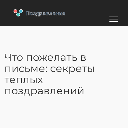
Что пожелать в
письме: секреты
теплых
поздравлений