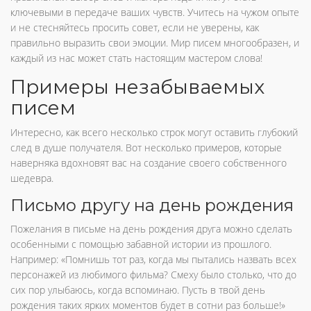
ключевыми в передаче ваших чувств. Учитесь на чужом опыте
и не стесняйтесь просить совет, если не уверены, как
правильно выразить свои эмоции. Мир писем многообразен, и
каждый из нас может стать настоящим мастером слова!
Примеры незабываемых
писем
Интересно, как всего несколько строк могут оставить глубокий
след в душе получателя. Вот несколько примеров, которые
наверняка вдохновят вас на создание своего собственного
шедевра.
Письмо другу на день рождения
Пожелания в письме на день рождения друга можно сделать
особенными с помощью забавной истории из прошлого.
Например: «Помнишь тот раз, когда мы пытались назвать всех
персонажей из любимого фильма? Смеху было столько, что до
сих пор улыбаюсь, когда вспоминаю. Пусть в твой день
рождения таких ярких моментов будет в сотни раз больше!»