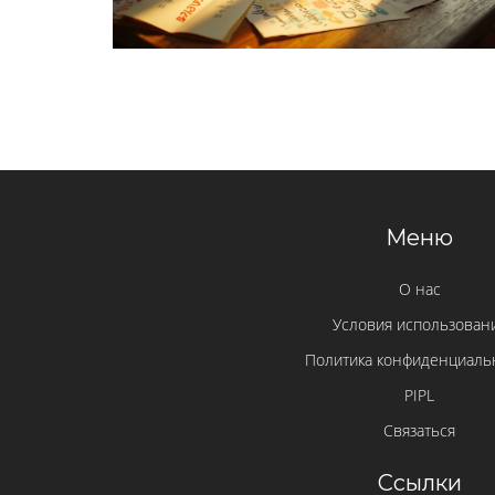
Меню
О нас
Условия использован
Политика конфиденциаль
PIPL
Связаться
Ссылки