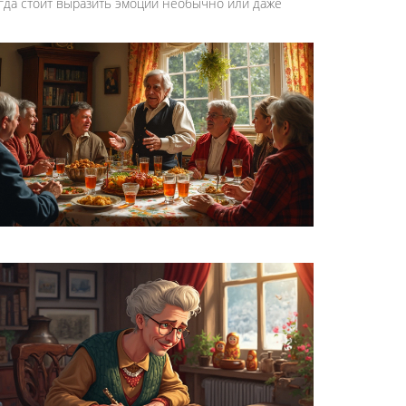
ногда стоит выразить эмоции необычно или даже