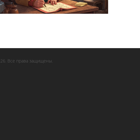
26. Все права защищены.