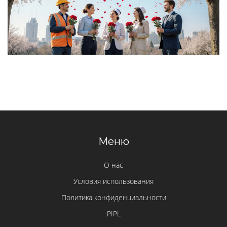
Меню
О нас
Условия использования
Политика конфиденциальности
PIPL