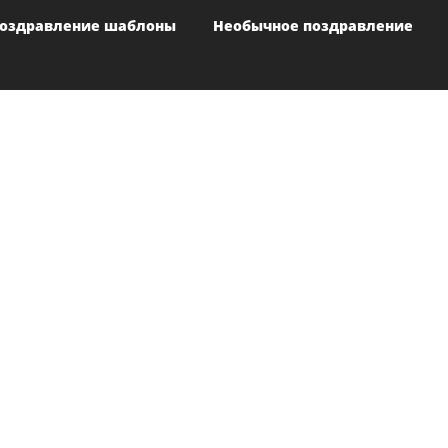
оздравление шаблоны
Необычное поздравление