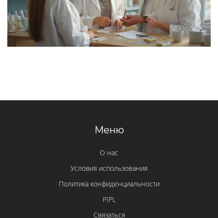
Меню
О нас
Условия использования
Политика конфиденциальности
PIPL
Связаться