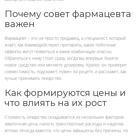
Почему совет фармацевта
важен
Фармацевт – это не просто продавец, а специалист, который
знает, как взаимодействуют препараты, какие побочные
эффекты могут появиться и какие комбинации опасны.
Обратиться к нему стоит сразу, когда вы впервые берёте
новое средство или меняете дозировку. Кратко: он проверит
совместимость, подскажет, нужен ли рецепт, и расскажет, как
лучше принимать лекарство.
Как формируются цены и
что влиять на их рост
Стоимость лекарства складывается из нескольких факторов:
закупочная цена, налоги, транспортные расходы и наценка
аптеки. Иногда кажется, что цены завышены без причины, но