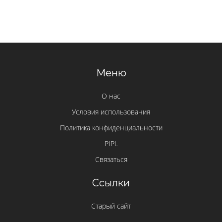
Меню
О нас
Условия использования
Политика конфиденциальности
PIPL
Связаться
Ссылки
Старый сайт