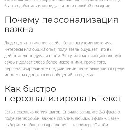
быстро добавить индивидуальности в любой праздник.
Почему персонализация
важна
Люди ценят внимание к себе. Когда вы упоминаете имя,
интересы или общий опыт, получатель ощущает, что вы
действительно думали о нём. Это усиливает эмоциональную
связь и делает слова более искренними. Кроме того,
персонализированное поздравление легче выделяется среди
множества одинаковых сообщений в соцсетях.
Как быстро
персонализировать текст
Есть несколько лёгких шагов. Сначала запишите 2‑3 факта о
получателе: хобби, важное событие, любимый фильм. Затем
выберите шаблон поздравления – например, «С днём