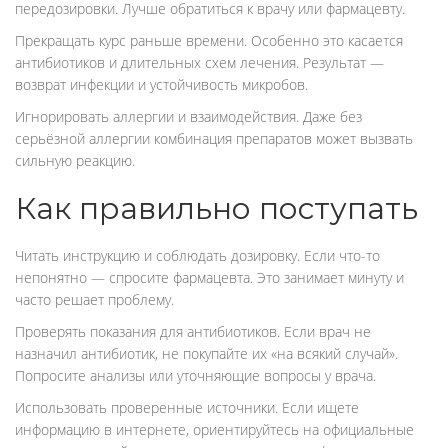
передозировки. Лучше обратиться к врачу или фармацевту.
Прекращать курс раньше времени. Особенно это касается
антибиотиков и длительных схем лечения. Результат —
возврат инфекции и устойчивость микробов.
Игнорировать аллергии и взаимодействия. Даже без
серьёзной аллергии комбинация препаратов может вызвать
сильную реакцию.
Как правильно поступать
Читать инструкцию и соблюдать дозировку. Если что-то
непонятно — спросите фармацевта. Это занимает минуту и
часто решает проблему.
Проверять показания для антибиотиков. Если врач не
назначил антибиотик, не покупайте их «на всякий случай».
Попросите анализы или уточняющие вопросы у врача.
Использовать проверенные источники. Если ищете
информацию в интернете, ориентируйтесь на официальные