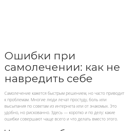
Ошибки при
самолечении: как не
навредить себе
Самолечение кажется быстрым решением, но часто приводит
к проблемам. Многие люди лечат простуду, боль или
высыпания по советам из интернета или от знакомых. Это
удобно, но рискованно. Здесь — коротко и по делу: какие
ошибки совершают чаще всего и что делать вместо этого.