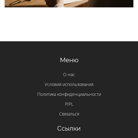
Меню
О нас
Условия использования
Политика конфиденциальности
PIPL
Связаться
Ссылки