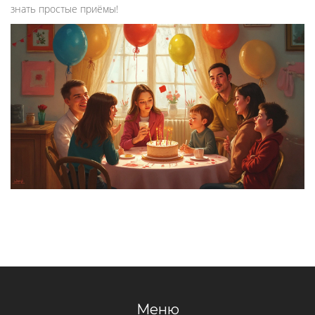
знать простые приёмы!
Меню