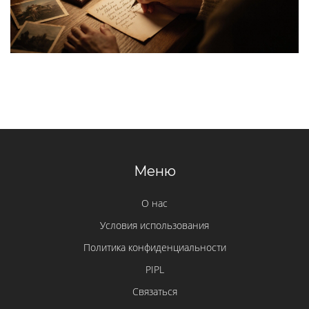
Меню
О нас
Условия использования
Политика конфиденциальности
PIPL
Связаться