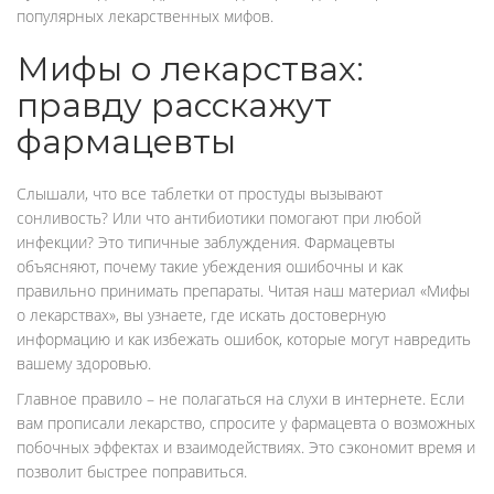
популярных лекарственных мифов.
Мифы о лекарствах:
правду расскажут
фармацевты
Слышали, что все таблетки от простуды вызывают
сонливость? Или что антибиотики помогают при любой
инфекции? Это типичные заблуждения. Фармацевты
объясняют, почему такие убеждения ошибочны и как
правильно принимать препараты. Читая наш материал «Мифы
о лекарствах», вы узнаете, где искать достоверную
информацию и как избежать ошибок, которые могут навредить
вашему здоровью.
Главное правило – не полагаться на слухи в интернете. Если
вам прописали лекарство, спросите у фармацевта о возможных
побочных эффектах и взаимодействиях. Это сэкономит время и
позволит быстрее поправиться.