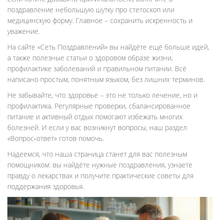
поздравление небольшую шутку про стетоскоп или
медицинскую форму. Главное – сохранить искренность и
уважение.
На сайте «Сеть Поздравлений» вы найдёте ещё больше идей,
а также полезные статьи о здоровом образе жизни,
профилактике заболеваний и правильном питании. Всё
написано простым, понятным языком, без лишних терминов.
Не забывайте, что здоровье – это не только лечение, но и
профилактика. Регулярные проверки, сбалансированное
питание и активный отдых помогают избежать многих
болезней. И если у вас возникнут вопросы, наш раздел
«Вопрос‑ответ» готов помочь.
Надеемся, что наша страница станет для вас полезным
помощником: вы найдёте нужные поздравления, узнаете
правду о лекарствах и получите практические советы для
поддержания здоровья.