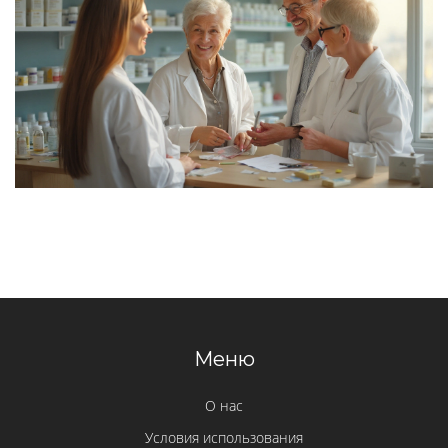
Меню
О нас
Условия использования